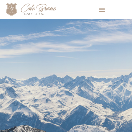
Pannello di gestione dei cookies