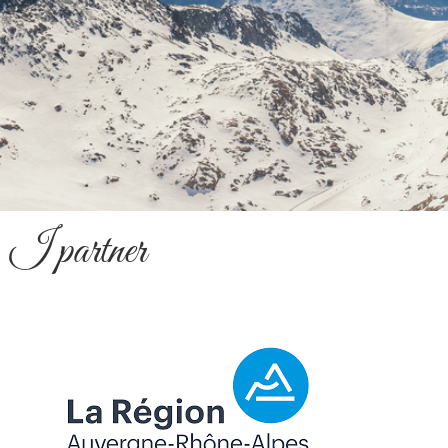
I partner