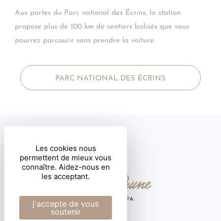
Aux portes du Parc national des Écrins, la station
propose plus de 100 km de sentiers balisés que vous
pourrez parcourir sans prendre la voiture.
PARC NATIONAL DES ÉCRINS
Les cookies nous
permettent de mieux vous
connaître. Aidez-nous en
les acceptant.
j'accepte de vous
soutenir