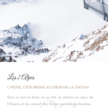
Les 2 Alpes
L’HÔTEL CÔTE BRUNE AU CŒUR DE LA STATION
Que ce soit en hiver ou en été, la station au cœur de
l’Oisans et du massif des Écrins est une destination