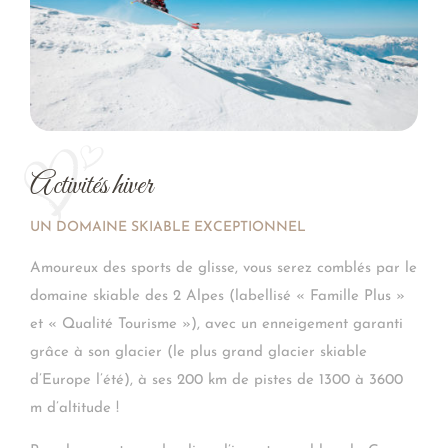
Activités hiver
UN DOMAINE SKIABLE EXCEPTIONNEL
Amoureux des sports de glisse, vous serez comblés par le
domaine skiable des 2 Alpes (labellisé « Famille Plus »
et « Qualité Tourisme »), avec un enneigement garanti
grâce à son glacier (le plus grand glacier skiable
d’Europe l’été), à ses 200 km de pistes de 1300 à 3600
m d’altitude !