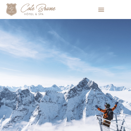
Panneau de gestion des cookies